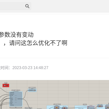
，参数没有变动
1.0.5），请问这怎么优化不了啊
：2023-03-23 14:48:27