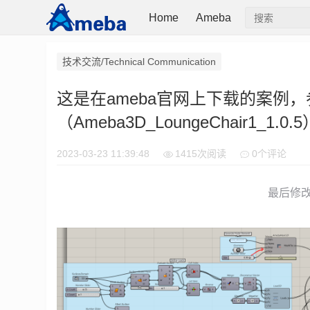
Home
Ameba
技术交流/Technical Communication
这是在ameba官网上下载的案例
（Ameba3D_LoungeChair1_
2023-03-23 11:39:48
1415次阅读
0个评论
最后修改时间